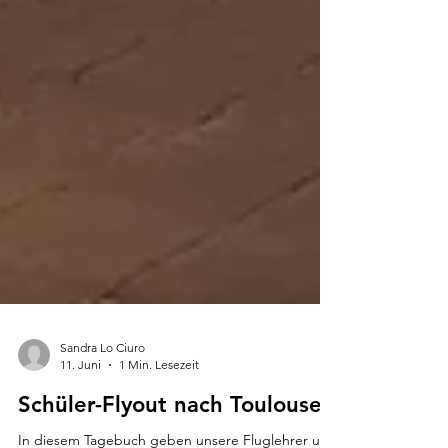
Sandra Lo Ciuro
11. Juni
1 Min. Lesezeit
Schüler-Flyout nach Toulouse