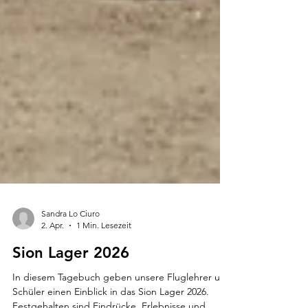
Sandra Lo Ciuro
2. Apr.
1 Min. Lesezeit
Sion Lager 2026