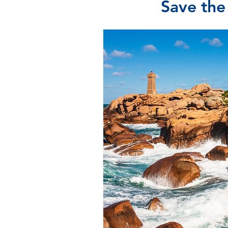
Save the