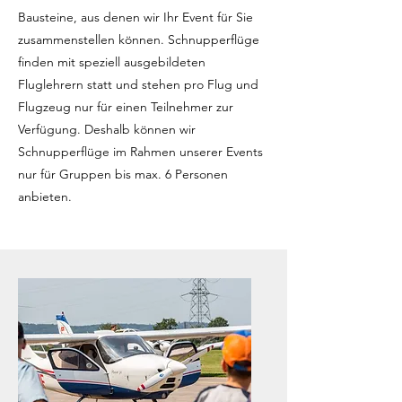
Bausteine, aus denen wir Ihr Event für Sie
zusammenstellen können. Schnupperflüge
finden mit speziell ausgebildeten
Fluglehrern statt und stehen pro Flug und
Flugzeug nur für einen Teilnehmer zur
Verfügung.
Deshalb können wir
Schnupperflüge im Rahmen unserer Events
nur für Gruppen bis max. 6 Personen
anbieten.