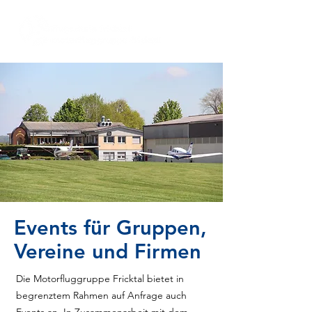
Events für Gruppen,
Vereine und Firmen
Die Motorfluggruppe Fricktal bietet in
begrenztem Rahmen auf Anfrage auch