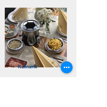
Kulinarik