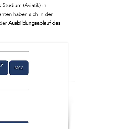
Studium (Aviatik) in
nten haben sich in der
 der
Ausbildungsablauf des