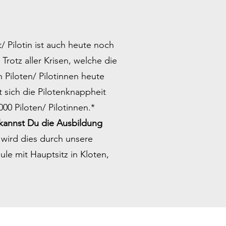
/ Pilotin ist auch heute noch
Trotz aller Krisen, welche die
n Piloten/ Pilotinnen heute
 sich die Pilotenknappheit
00 Piloten/ Pilotinnen.*
kannst Du die Ausbildung
 wird dies durch unsere
ule mit Hauptsitz in Kloten,