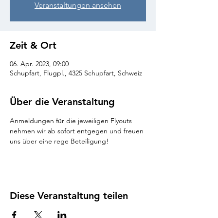
Veranstaltungen ansehen
Zeit & Ort
06. Apr. 2023, 09:00
Schupfart, Flugpl., 4325 Schupfart, Schweiz
Über die Veranstaltung
Anmeldungen für die jeweiligen Flyouts 
nehmen wir ab sofort entgegen und freuen 
uns über eine rege Beteiligung! 
Diese Veranstaltung teilen