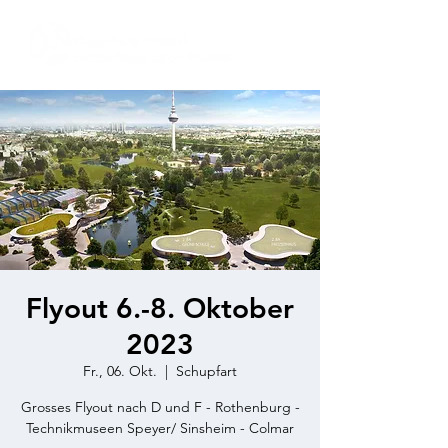
Flyout 6.-8. Oktober
2023
Fr., 06. Okt.
  |  
Schupfart
Grosses Flyout nach D und F - Rothenburg -
Technikmuseen Speyer/ Sinsheim - Colmar