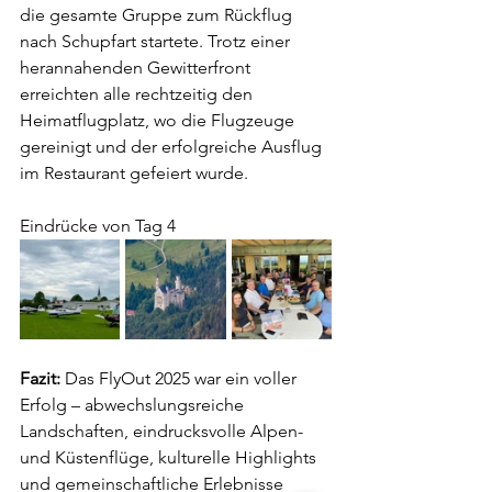
die gesamte Gruppe zum Rückflug 
nach Schupfart startete. Trotz einer 
herannahenden Gewitterfront 
erreichten alle rechtzeitig den 
Heimatflugplatz, wo die Flugzeuge 
gereinigt und der erfolgreiche Ausflug 
im Restaurant gefeiert wurde.
Eindrücke von Tag 4
Fazit: 
Das FlyOut 2025 war ein voller 
Erfolg – abwechslungsreiche 
Landschaften, eindrucksvolle Alpen- 
und Küstenflüge, kulturelle Highlights 
und gemeinschaftliche Erlebnisse 