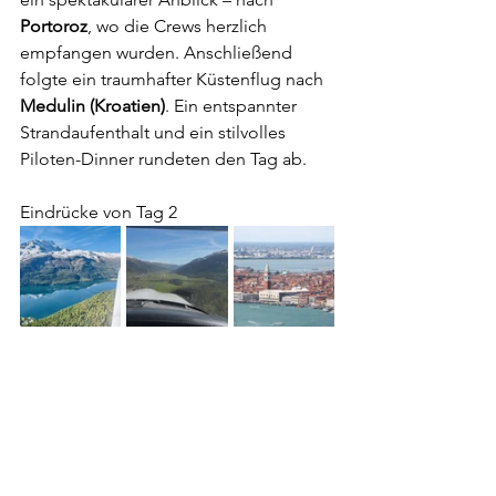
Portoroz
, wo die Crews herzlich 
empfangen wurden. Anschließend 
folgte ein traumhafter Küstenflug nach 
Medulin (Kroatien)
. Ein entspannter 
Strandaufenthalt und ein stilvolles 
Piloten-Dinner rundeten den Tag ab.
Eindrücke von Tag 2