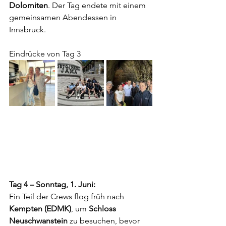
Dolomiten
. Der Tag endete mit einem 
gemeinsamen Abendessen in 
Innsbruck.
Eindrücke von Tag 3
Tag 4 – Sonntag, 1. Juni:
Ein Teil der Crews flog früh nach 
Kempten (EDMK)
, um 
Schloss 
Neuschwanstein
 zu besuchen, bevor 